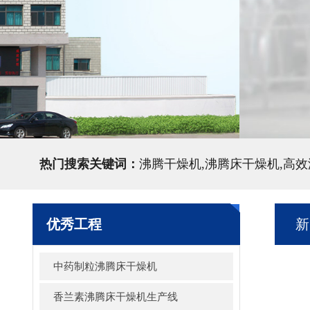
热门搜索关键词：
沸腾干燥机,沸腾床干燥机,高
优秀工程
新
中药制粒沸腾床干燥机
香兰素沸腾床干燥机生产线