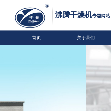
沸腾干燥机
专题网站
首页
关于我们