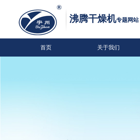
沸腾干燥机
专题网站
首页
关于我们