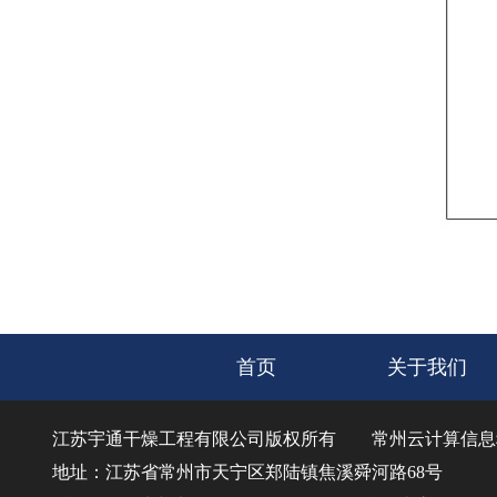
首页
关于我们
江苏宇通干燥工程有限公司版权所有
常州云计算信息
地址：江苏省常州市天宁区郑陆镇焦溪舜河路68号