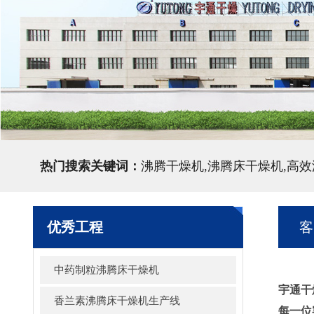
热门搜索关键词：
沸腾干燥机,沸腾床干燥机,高
优秀工程
客
中药制粒沸腾床干燥机
宇通干
香兰素沸腾床干燥机生产线
每一位