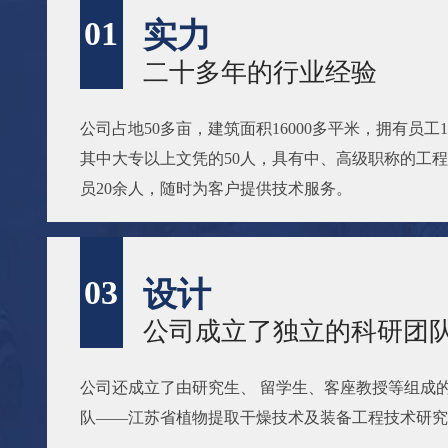
01
实力
二十多年的行业经验
公司占地50多亩，建筑面积16000多平米，拥有员工15
其中大专以上文凭的50人，具有中、高级职称的工程
员20余人，随时为客户提供技术服务。
03
设计
公司成立了独立的科研团
公司还成立了由研究生、 留学生、客座教授等组成
队——江苏省植物提取干燥技术及装备工程技术研究