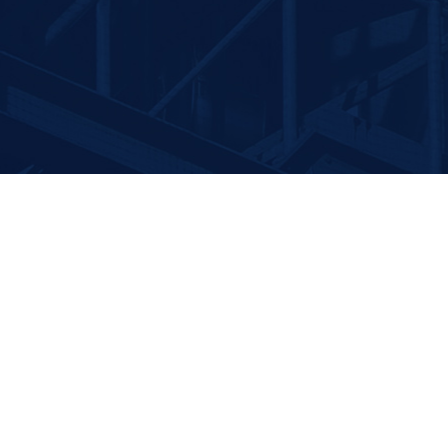
依托省级干燥研
流化床干燥机可有效干燥颗粒