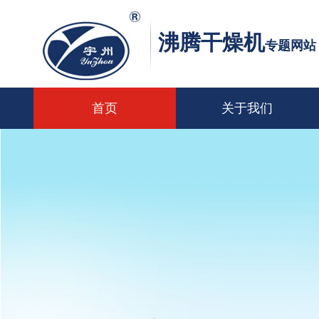
沸腾干燥机
专题网站
首页
关于我们