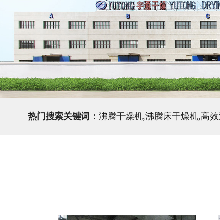
热门搜索关键词：
沸腾干燥机,沸腾床干燥机,高