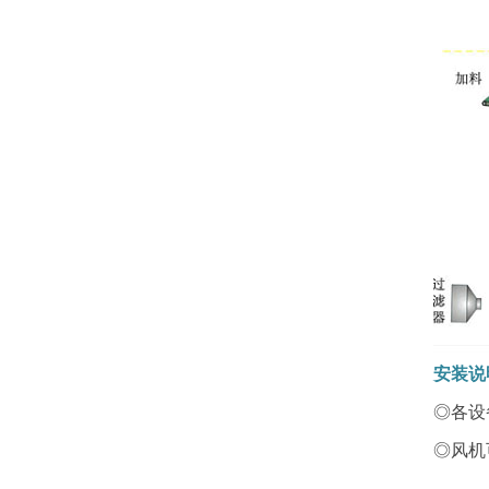
安装说
◎各设
◎风机