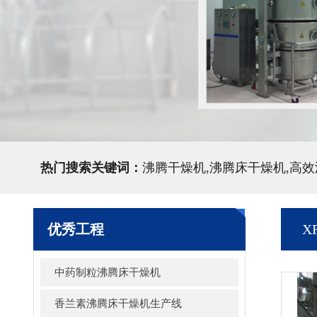
热门搜索关键词：
沸腾干燥机,沸腾床干燥机,高
优秀工程
X
中药制粒沸腾床干燥机
香兰素沸腾床干燥机生产线