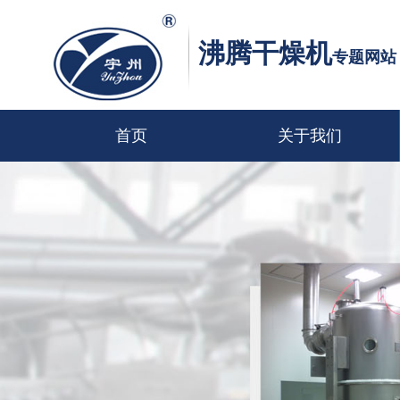
沸腾干燥机
专题网站
首页
关于我们